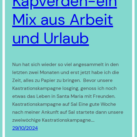
Kapverden-ein
Mix aus Arbeit
und Urlaub
Nun hat sich wieder so viel angesammelt in den
letzten zwei Monaten und erst jetzt habe ich die
Zeit, alles zu Papier zu bringen. Bevor unsere
Kastrationskampagne losging, genoss ich noch
etwas das Leben in Santa Maria mit Freunden.
Kastrationskampagne auf Sal Eine gute Woche
nach meiner Ankunft auf Sal startete dann unsere
zweiwöchige Kastrationskampagne.…
29/10/2024