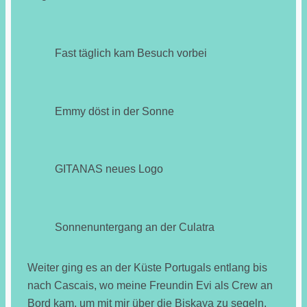
Fast täglich kam Besuch vorbei
Emmy döst in der Sonne
GITANAS neues Logo
Sonnenuntergang an der Culatra
Weiter ging es an der Küste Portugals entlang bis
nach Cascais, wo meine Freundin Evi als Crew an
Bord kam, um mit mir über die Biskaya zu segeln.