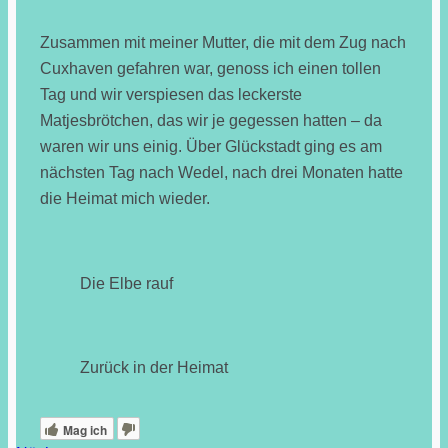
Zusammen mit meiner Mutter, die mit dem Zug nach
Cuxhaven gefahren war, genoss ich einen tollen
Tag und wir verspiesen das leckerste
Matjesbrötchen, das wir je gegessen hatten – da
waren wir uns einig. Über Glückstadt ging es am
nächsten Tag nach Wedel, nach drei Monaten hatte
die Heimat mich wieder.
Die Elbe rauf
Zurück in der Heimat
Mag ich