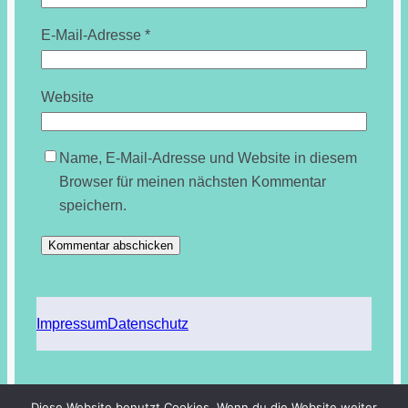
E-Mail-Adresse
*
Website
Name, E-Mail-Adresse und Website in diesem
Browser für meinen nächsten Kommentar
speichern.
Impressum
Datenschutz
Diese Website benutzt Cookies. Wenn du die Website weiter