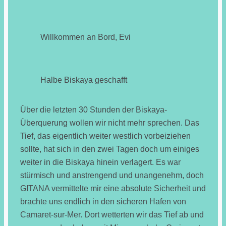
Willkommen an Bord, Evi
Halbe Biskaya geschafft
Über die letzten 30 Stunden der Biskaya-
Überquerung wollen wir nicht mehr sprechen. Das
Tief, das eigentlich weiter westlich vorbeiziehen
sollte, hat sich in den zwei Tagen doch um einiges
weiter in die Biskaya hinein verlagert. Es war
stürmisch und anstrengend und unangenehm, doch
GITANA vermittelte mir eine absolute Sicherheit und
brachte uns endlich in den sicheren Hafen von
Camaret-sur-Mer. Dort wetterten wir das Tief ab und