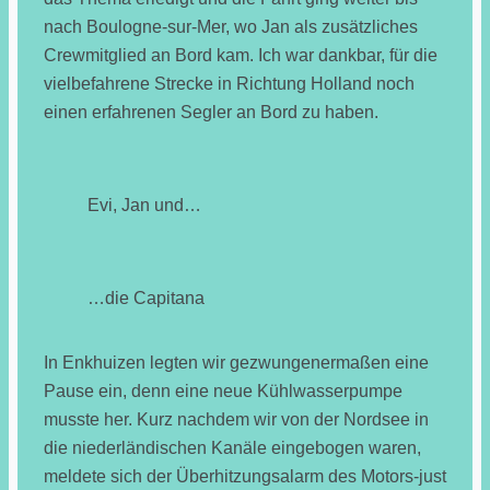
nach Boulogne-sur-Mer, wo Jan als zusätzliches
Crewmitglied an Bord kam. Ich war dankbar, für die
vielbefahrene Strecke in Richtung Holland noch
einen erfahrenen Segler an Bord zu haben.
Evi, Jan und…
…die Capitana
In Enkhuizen legten wir gezwungenermaßen eine
Pause ein, denn eine neue Kühlwasserpumpe
musste her. Kurz nachdem wir von der Nordsee in
die niederländischen Kanäle eingebogen waren,
meldete sich der Überhitzungsalarm des Motors-just