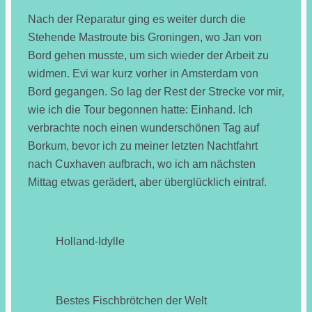
Nach der Reparatur ging es weiter durch die
Stehende Mastroute bis Groningen, wo Jan von
Bord gehen musste, um sich wieder der Arbeit zu
widmen. Evi war kurz vorher in Amsterdam von
Bord gegangen. So lag der Rest der Strecke vor mir,
wie ich die Tour begonnen hatte: Einhand. Ich
verbrachte noch einen wunderschönen Tag auf
Borkum, bevor ich zu meiner letzten Nachtfahrt
nach Cuxhaven aufbrach, wo ich am nächsten
Mittag etwas gerädert, aber überglücklich eintraf.
Holland-Idylle
Bestes Fischbrötchen der Welt