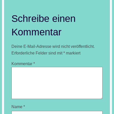
Schreibe einen
Kommentar
Deine E-Mail-Adresse wird nicht veröffentlicht.
Erforderliche Felder sind mit
*
markiert
Kommentar
*
Name
*