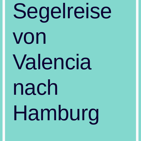
Segelreise
von
Valencia
nach
Hamburg