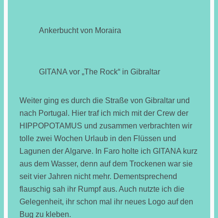
Ankerbucht von Moraira
GITANA vor „The Rock“ in Gibraltar
Weiter ging es durch die Straße von Gibraltar und
nach Portugal. Hier traf ich mich mit der Crew der
HIPPOPOTAMUS und zusammen verbrachten wir
tolle zwei Wochen Urlaub in den Flüssen und
Lagunen der Algarve. In Faro holte ich GITANA kurz
aus dem Wasser, denn auf dem Trockenen war sie
seit vier Jahren nicht mehr. Dementsprechend
flauschig sah ihr Rumpf aus. Auch nutzte ich die
Gelegenheit, ihr schon mal ihr neues Logo auf den
Bug zu kleben.