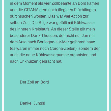
in dem Moment als vier Zollbeamte an Bord kamen
und die GITANA gern nach illegalen Flüchtlingen
durchsuchen wollten. Das war viel Action zur
selben Zeit. Die Bilge war gefüllt mit Kühlwasser
des inneren Kreislaufs. An dieser Stelle gilt mein
besonderer Dank Thorsten, der nicht nur Jan mit
dem Auto nach Boulogne-sur-Mer gefahren hatte
(es waren immer noch Corona-Zeiten), sondern der
auch die neue Kühlwasserpumpe organisiert und
nach Enkhuizen gebracht hat.
Der Zoll an Bord
Danke, Jungs!